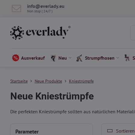
info​​@everlady​​.eu
Non stop ( 24/7 )
Ausverkauf
Neu
Strumpfhosen
Startseite
Neue Produkte
Kniestrümpfe
Neue Kniestrümpfe
Die perfekten Kniestrümpfe sollten aus natürlichen Material
Sortieren
Parameter