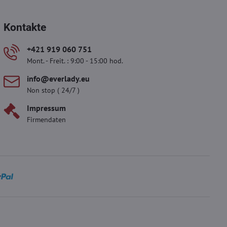
Kontakte
+421 919 060 751
Mont. - Freit. : 9:00 - 15:00 hod.
info​​@everlady​​.eu
Non stop ( 24/7 )
Impressum
Firmendaten