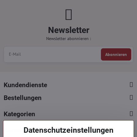
Newsletter
Newsletter abonnieren :
Abonnieren
Kundendienste
Bestellungen
Kategorien
Datenschutzeinstellungen
Kontakte