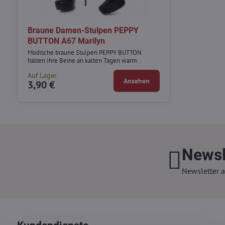
Braune Damen-Stulpen PEPPY
BUTTON A67 Marilyn
Modische braune Stulpen PEPPY BUTTON
halten Ihre Beine an kalten Tagen warm.
Auf Lager
Ansehen
3,90 €
Newsl
Newsletter a