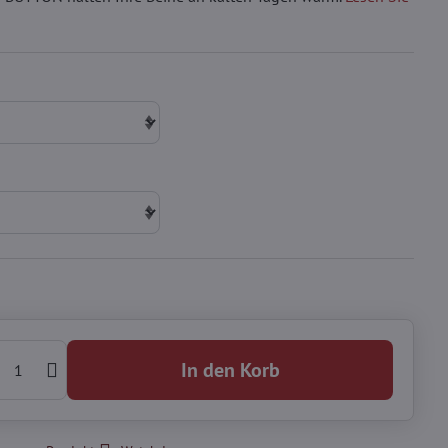
In den Korb