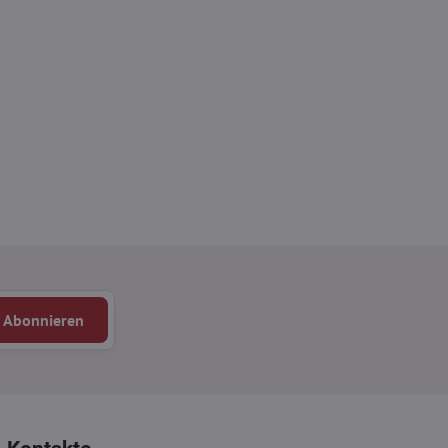
Abonnieren