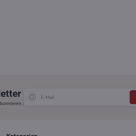
etter
bonnieren :