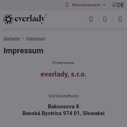
Benutzerbereich
Startseite
Impressum
Impressum
Firmenname:
everlady, s.r.o.
Sitz/Geschäftssitz:
Bakossova 8
Banská Bystrica 974 01, Slowakei