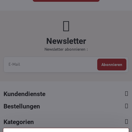
Newsletter
Newsletter abonnieren :
Abonnieren
Kundendienste
Bestellungen
Kategorien