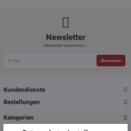
Newsletter
Newsletter abonnieren :
Abonnieren
Kundendienste
Bestellungen
Kategorien