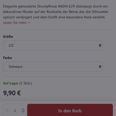
Elegante gemusterte Strumpfhose NADIA 629 überzeugt durch ein
dekoratives Muster auf der Rückseite der Beine, das die Silhouette
optisch verlängert und dem Outfit eine besondere Note verleiht.
Lesen Sie mehr
Größe
Farbe
Auf Lager
(
1
Stck.)
9,90 €
In den Korb