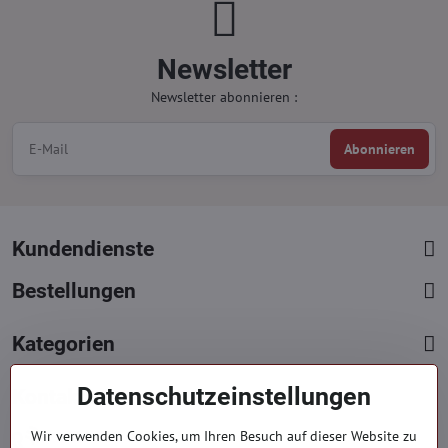
Newsletter
Newsletter abonnieren :
Abonnieren
Kundendienste
Bestellungen
Kategorien
Datenschutzeinstellungen
Kontakte
+421 919 060 751
Wir verwenden Cookies, um Ihren Besuch auf dieser Website zu