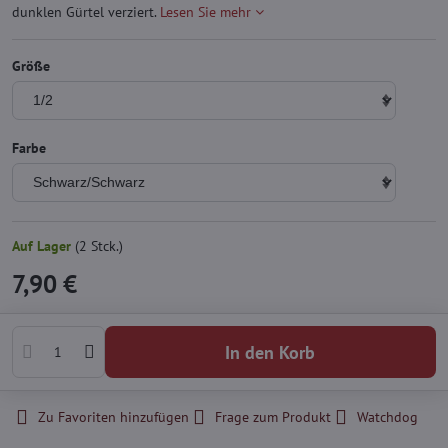
dunklen Gürtel verziert.
Lesen Sie mehr
Größe
Farbe
Auf Lager
(
2
Stck.)
7,90 €
In den Korb
Zu Favoriten hinzufügen
Frage zum Produkt
Watchdog