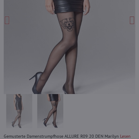
Gemusterte Damenstrumpfhose ALLURE R09 20 DEN Marilyn
Lesen