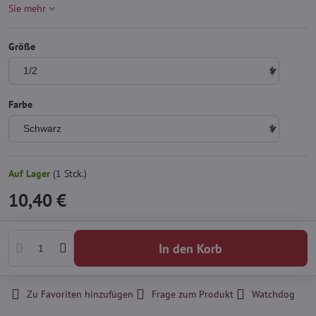
Sie mehr
Größe
Farbe
Auf Lager
(
1
Stck.)
10,40 €
In den Korb
Zu Favoriten hinzufügen
Frage zum Produkt
Watchdog