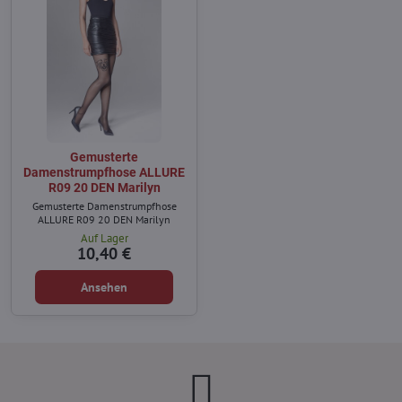
Gemusterte
Damenstrumpfhose ALLURE
R09 20 DEN Marilyn
Gemusterte Damenstrumpfhose
ALLURE R09 20 DEN Marilyn
Auf Lager
10,40 €
Ansehen