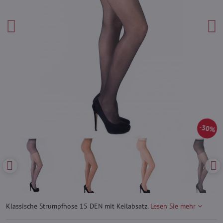
30%
Klassische Strumpfhose 15 DEN mit Keilabsatz.
Lesen Sie mehr