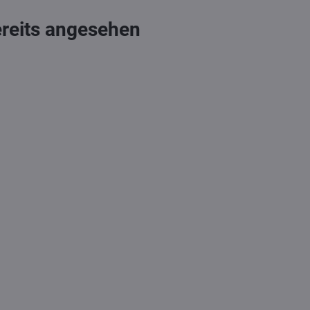
ereits angesehen