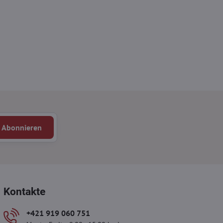
Abonnieren
Kontakte
+421 919 060 751