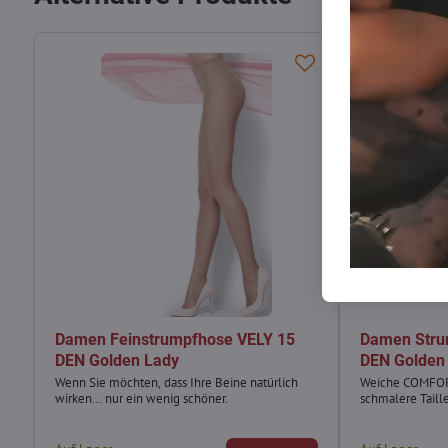
Damen Feinstrumpfhose VELY 15
Damen Str
DEN Golden Lady
DEN Golden
Wenn Sie möchten, dass Ihre Beine natürlich
Weiche COMFOR
wirken… nur ein wenig schöner.
schmalere Taille