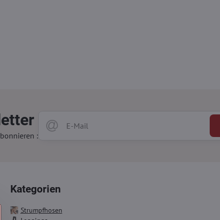
etter
bonnieren :
Kategorien
Strumpfhosen