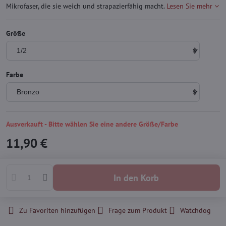
Mikrofaser, die sie weich und strapazierfähig macht.
Lesen Sie mehr
Größe
Farbe
Ausverkauft - Bitte wählen Sie eine andere Größe/Farbe
11,90 €
In den Korb
Zu Favoriten hinzufügen
Frage zum Produkt
Watchdog