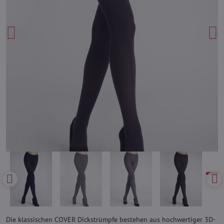
Die klassischen COVER Dickstrümpfe bestehen aus hochwertiger 3D-