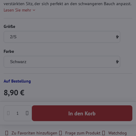
verstärkten Sitz, der sich perfekt an den schwangeren Bauch anpasst.
Lesen Sie mehr
Größe
Farbe
Auf Bestellung
8,90 €
In den Korb
Zu Favoriten hinzufügen
Frage zum Produkt
Watchdog