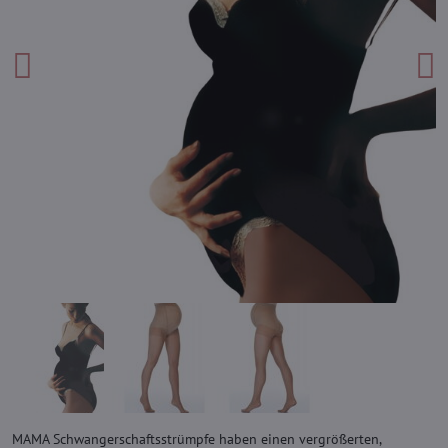
MAMA Schwangerschaftsstrümpfe haben einen vergrößerten,