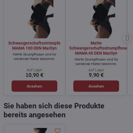
Schwangerschaftsstrümpfe
Matte
MAMA 100 DEN Marilyn
Schwangerschaftsstrumpfhose
MAMA 60 DEN Marilyn
MAMA Strumpfhosen sind für
werdende Mütter bestimmt.
MAMA Strumpfhosen sind für
werdende Mütter bestimmt.
Auf Lager
Auf Lager
10,90 €
9,90 €
Ansehen
Ansehen
Sie haben sich diese Produkte
bereits angesehen