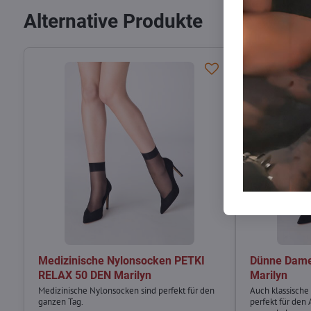
Alternative Produkte
Medizinische Nylonsocken PETKI
Dünne Dame
RELAX 50 DEN Marilyn
Marilyn
Medizinische Nylonsocken sind perfekt für den
Auch klassische
ganzen Tag.
perfekt für den