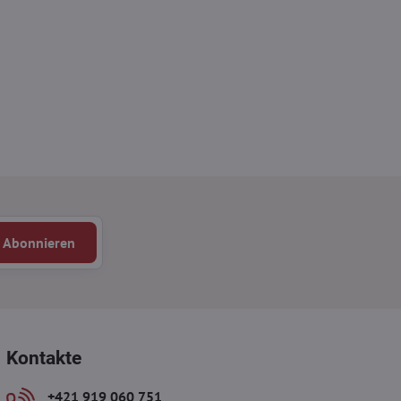
Abonnieren
Kontakte
+421 919 060 751