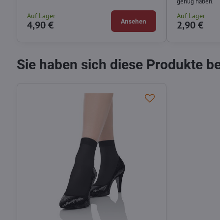
genug haben.
Auf Lager
Auf Lager
Ansehen
4,90 €
2,90 €
Sie haben sich diese Produkte b