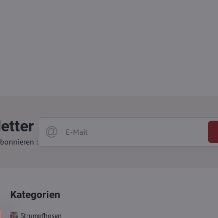
etter
bonnieren :
Kategorien
Strumpfhosen