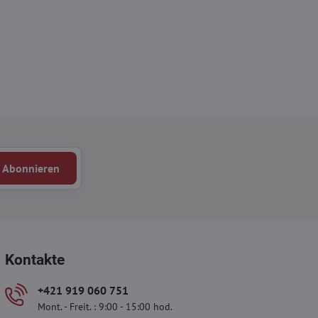
Abonnieren
Kontakte
+421 919 060 751
Mont. - Freit. : 9:00 - 15:00 hod.