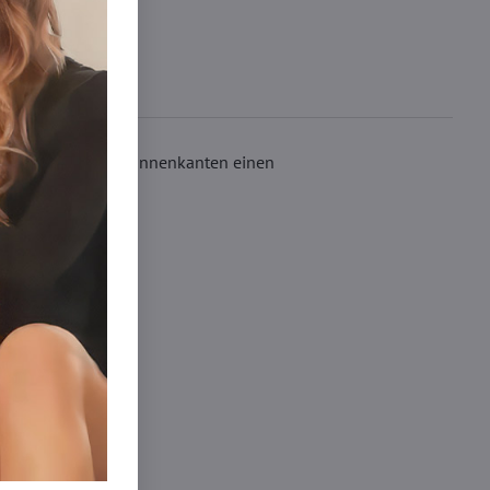
e. Sie haben an den Innenkanten einen