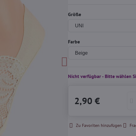
Größe
Farbe
Nicht verfügbar - Bitte wählen 
2,90 €
Zu Favoriten hinzufügen
Fra