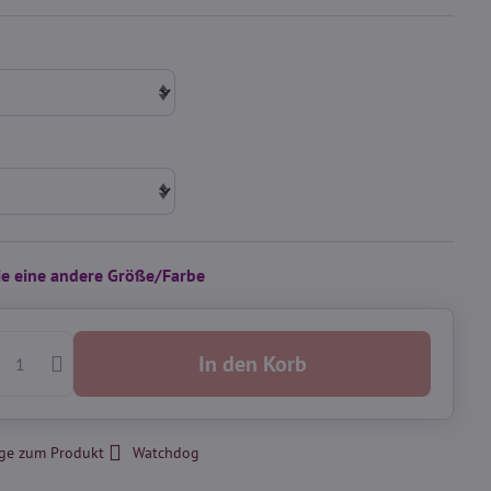
Sie eine andere Größe/Farbe
In den Korb
ge zum Produkt
Watchdog