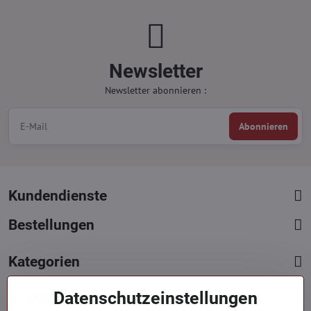
Newsletter
Newsletter abonnieren :
Abonnieren
Kundendienste
Bestellungen
Kategorien
Datenschutzeinstellungen
Kontakte