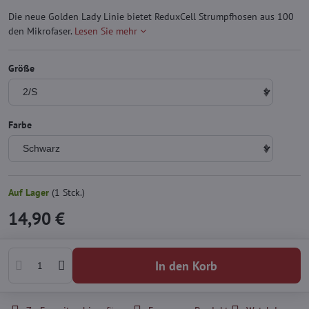
Die neue Golden Lady Linie bietet ReduxCell Strumpfhosen aus 100
den Mikrofaser.
Lesen Sie mehr
Größe
Farbe
Auf Lager
(
1
Stck.)
14,90 €
In den Korb