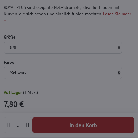
ROYAL PLUS sind elegante Netz-Strümpfe, ideal für Frauen mit
Kurven, die sich schön und sinnlich fühlen möchten.
Lesen Sie mehr
Größe
Farbe
Auf Lager
(
1
Stck.)
7,80 €
In den Korb