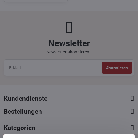
Newsletter
Newsletter abonnieren :
Abonnieren
Kundendienste
Bestellungen
Kategorien