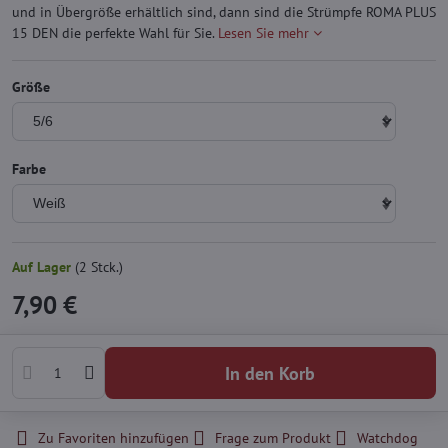
und in Übergröße erhältlich sind, dann sind die Strümpfe ROMA PLUS
15 DEN die perfekte Wahl für Sie.
Lesen Sie mehr
Größe
Farbe
Auf Lager
(
2
Stck.)
7,90 €
In den Korb
Zu Favoriten hinzufügen
Frage zum Produkt
Watchdog