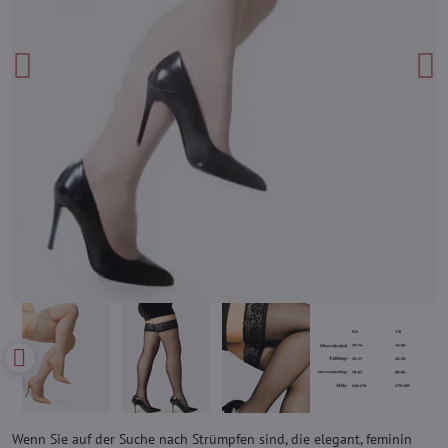
Wenn Sie auf der Suche nach Strümpfen sind, die elegant, feminin