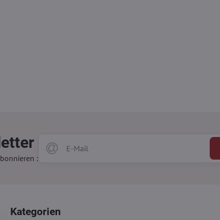
etter
bonnieren :
Kategorien