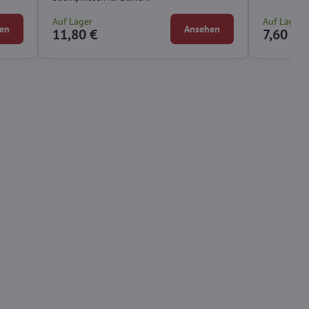
Auf Lager
Auf Lager
en
Ansehen
11,80 €
7,60 €