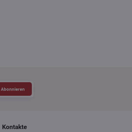
Abonnieren
Kontakte