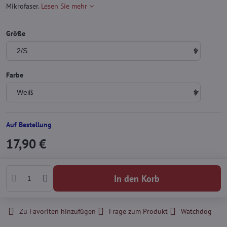
Mikrofaser.
Lesen Sie mehr
Größe
Farbe
Auf Bestellung
17,90 €
In den Korb
Zu Favoriten hinzufügen
Frage zum Produkt
Watchdog