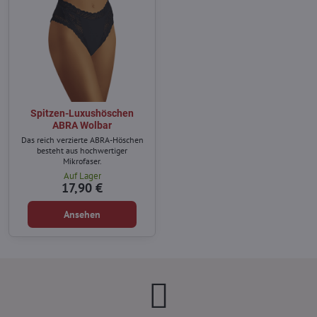
Spitzen-Luxushöschen
ABRA Wolbar
Das reich verzierte ABRA-Höschen
besteht aus hochwertiger
Mikrofaser.
Auf Lager
17,90 €
Ansehen