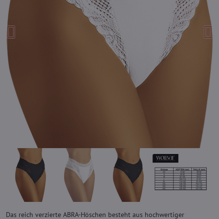
Das reich verzierte ABRA-Höschen besteht aus hochwertiger