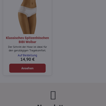
Klassisches Spitzenhöschen
BIBI Wolbar
Der Schnitt der Hose ist ideal für
den ganztägigen Tragekomfort.
Auf Bestellung
14,90 €
Ansehen