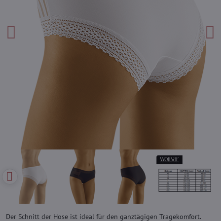
Der Schnitt der Hose ist ideal für den ganztägigen Tragekomfort.