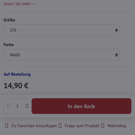
Lesen Sie mehr
Größe
Farbe
Auf Bestellung
14,90 €
In den Korb
Zu Favoriten hinzufügen
Frage zum Produkt
Watchdog