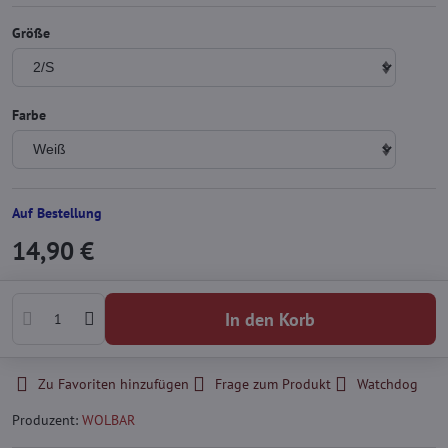
Größe
Farbe
Auf Bestellung
14,90 €
In den Korb
Zu Favoriten hinzufügen
Frage zum Produkt
Watchdog
Produzent:
WOLBAR