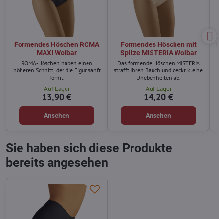
Formendes Höschen ROMA
Formendes Höschen mit
MAXI Wolbar
Spitze MISTERIA Wolbar
ROMA-Höschen haben einen
Das formende Höschen MISTERIA
höheren Schnitt, der die Figur sanft
strafft Ihren Bauch und deckt kleine
formt.
Unebenheiten ab.
Auf Lager
Auf Lager
13,90 €
14,20 €
Ansehen
Ansehen
Sie haben sich diese Produkte
bereits angesehen