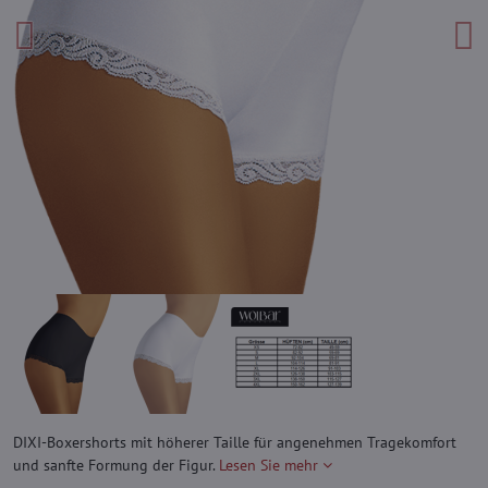
DIXI-Boxershorts mit höherer Taille für angenehmen Tragekomfort
und sanfte Formung der Figur.
Lesen Sie mehr