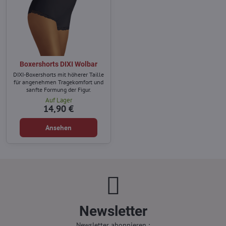
Boxershorts DIXI Wolbar
DIXI-Boxershorts mit höherer Taille
für angenehmen Tragekomfort und
sanfte Formung der Figur.
Auf Lager
14,90 €
Ansehen
Newsletter
Newsletter abonnieren :