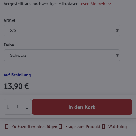
hergestellt aus hochwertiger Mikrofaser.
Lesen Sie mehr
Größe
Farbe
Auf Bestellung
13,90 €
In den Korb
Zu Favoriten hinzufügen
Frage zum Produkt
Watchdog