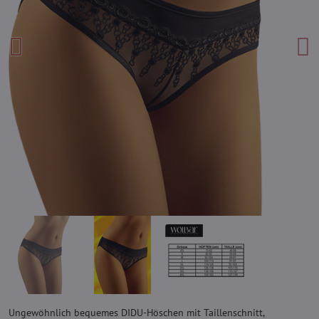
Ungewöhnlich bequemes DIDU-Höschen mit Taillenschnitt,