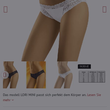
Das modell LORI MINI passt sich perfekt dem Körper an.
Lesen Sie
mehr