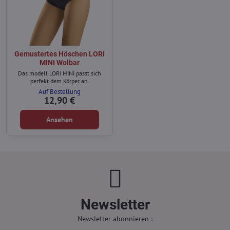
Gemustertes Höschen LORI
MINI Wolbar
Das modell LORI MINI passt sich
perfekt dem Körper an.
Auf Bestellung
12,90 €
Ansehen
Newsletter
Newsletter abonnieren :