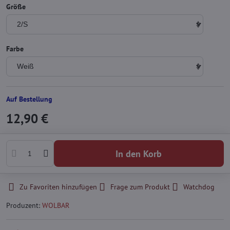
Größe
Farbe
Auf Bestellung
12,90 €
In den Korb
Zu Favoriten hinzufügen
Frage zum Produkt
Watchdog
Produzent:
WOLBAR