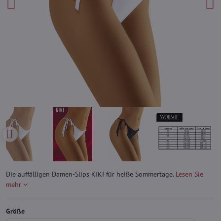
Die auffälligen Damen-Slips KIKI für heiße Sommertage.
Lesen Sie
mehr
Größe