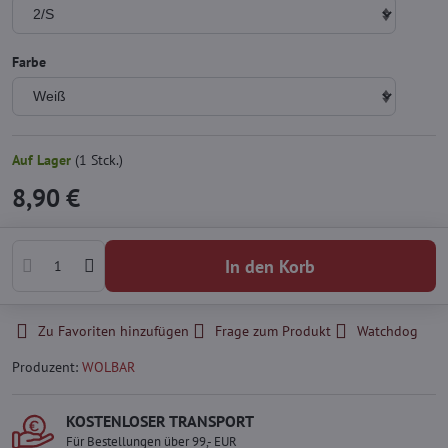
Farbe
Auf Lager
(
1
Stck.)
8,90 €
In den Korb
Zu Favoriten hinzufügen
Frage zum Produkt
Watchdog
Produzent:
WOLBAR
KOSTENLOSER TRANSPORT
Für Bestellungen über 99,- EUR