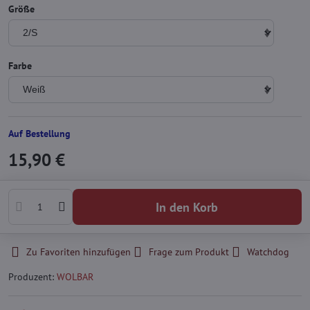
Größe
Farbe
Auf Bestellung
15,90 €
In den Korb
Zu Favoriten hinzufügen
Frage zum Produkt
Watchdog
Produzent:
WOLBAR