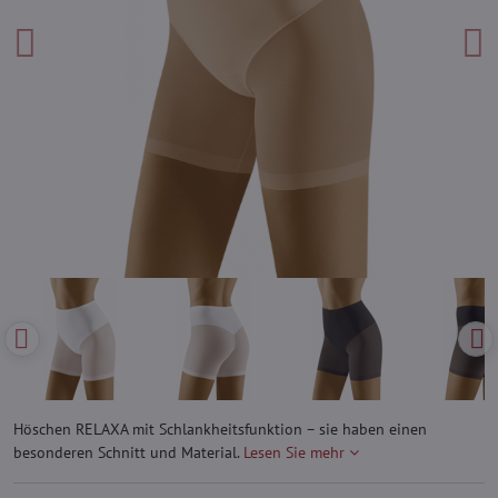
Höschen RELAXA mit Schlankheitsfunktion – sie haben einen
besonderen Schnitt und Material.
Lesen Sie mehr