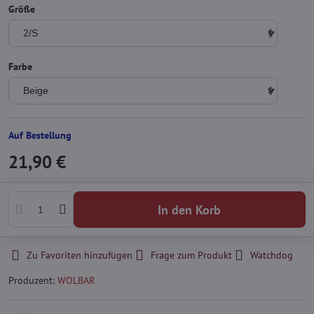
Größe
Farbe
Auf Bestellung
21,90 €
In den Korb
Zu Favoriten hinzufügen
Frage zum Produkt
Watchdog
Produzent:
WOLBAR