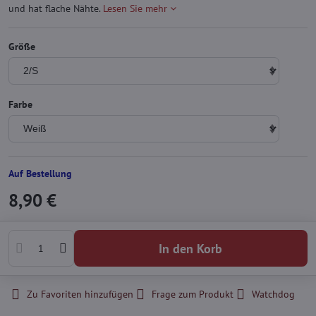
und hat flache Nähte.
Lesen Sie mehr
Größe
Farbe
Auf Bestellung
8,90 €
In den Korb
Zu Favoriten hinzufügen
Frage zum Produkt
Watchdog