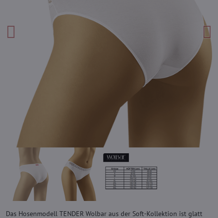
Das Hosenmodell TENDER Wolbar aus der Soft-Kollektion ist glatt