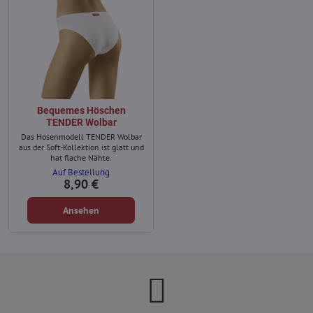
Bequemes Höschen
TENDER Wolbar
Das Hosenmodell TENDER Wolbar
aus der Soft-Kollektion ist glatt und
hat flache Nähte.
Auf Bestellung
8,90 €
Ansehen