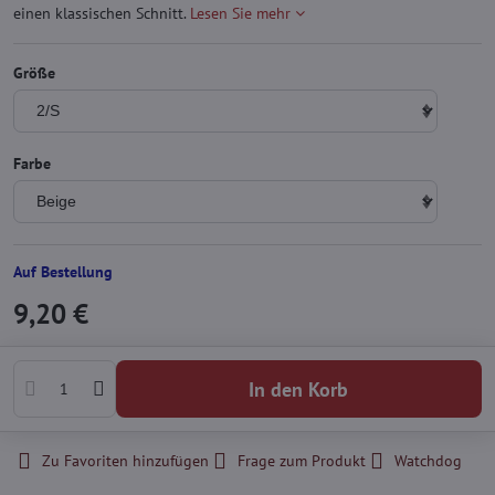
einen klassischen Schnitt.
Lesen Sie mehr
Größe
Farbe
Auf Bestellung
9,20 €
In den Korb
Zu Favoriten hinzufügen
Frage zum Produkt
Watchdog