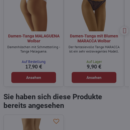
Damen-Tanga MALAGUENA
Damen-Tanga mit Blumen
Wolbar
MARACCA Wolbar
Damenhöschen mit Schmetterling -
Der fantasievolle Tanga MARACCA
Tanga Malaguena.
ist ein sehr extravagantes Modell.
Auf Bestellung
Auf Lager
17,90 €
9,90 €
Ansehen
Ansehen
Sie haben sich diese Produkte
bereits angesehen