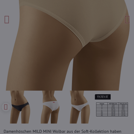
Damenhöschen MILD MINI Wolbar aus der Soft-Kollektion haben