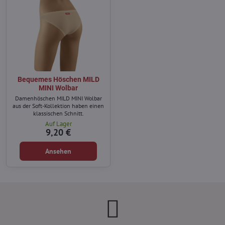
Bequemes Höschen MILD
MINI Wolbar
Damenhöschen MILD MINI Wolbar
aus der Soft-Kollektion haben einen
klassischen Schnitt.
Auf Lager
9,20 €
Ansehen