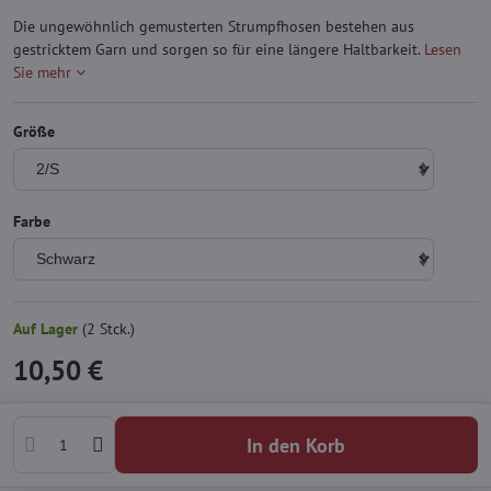
Die ungewöhnlich gemusterten Strumpfhosen bestehen aus
gestricktem Garn und sorgen so für eine längere Haltbarkeit.
Lesen
Sie mehr
Größe
Farbe
Auf Lager
(
2
Stck.)
10,50 €
In den Korb