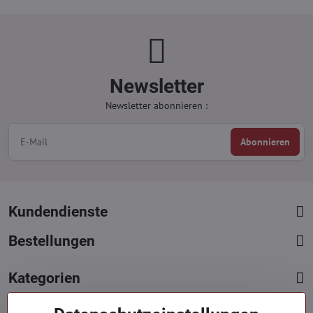
Newsletter
Newsletter abonnieren :
Abonnieren
Kundendienste
Bestellungen
Kategorien