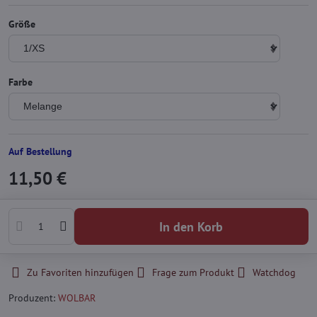
Größe
Farbe
Auf Bestellung
11,50 €
In den Korb
Zu Favoriten hinzufügen
Frage zum Produkt
Watchdog
Produzent:
WOLBAR