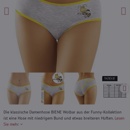
Die klassische Damenhose BIENE Wolbar aus der Funny-Kollektion
ist eine Hose mit niedrigem Bund und etwas breiteren Hüften.
Lesen
Sie mehr