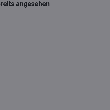
ereits angesehen