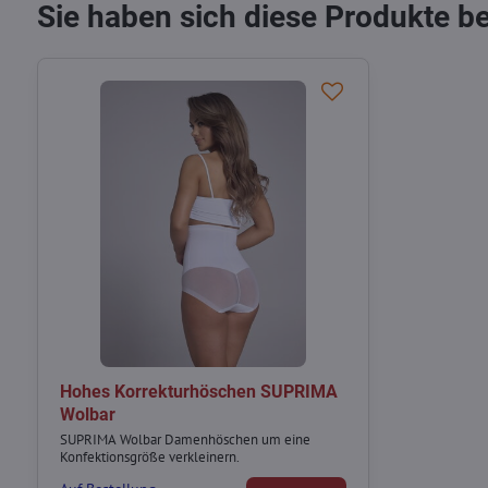
Sie haben sich diese Produkte b
Hohes Korrekturhöschen SUPRIMA
Wolbar
SUPRIMA Wolbar Damenhöschen um eine
Konfektionsgröße verkleinern.