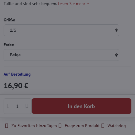
Taille und sind sehr bequem.
Lesen Sie mehr
Größe
Farbe
Auf Bestellung
16,90 €
In den Korb
Zu Favoriten hinzufügen
Frage zum Produkt
Watchdog