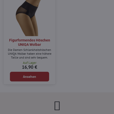
Figurformendes Höschen
UNIQA Wolbar
Die Damen-Schlankheitshöschen
UNIQA Wolbar haben eine höhere
Taille und sind sehr bequem.
Auf Lager
16,90 €
Ansehen