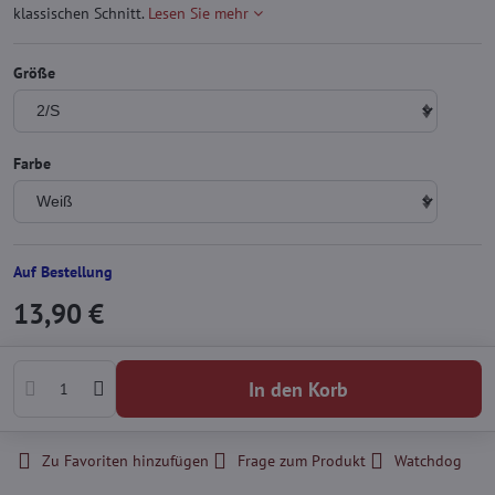
klassischen Schnitt.
Lesen Sie mehr
Größe
Farbe
Auf Bestellung
13,90 €
In den Korb
Zu Favoriten hinzufügen
Frage zum Produkt
Watchdog