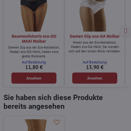
Baumwollshorts eco-DO
Damen Slip eco-DA Wolbar
MAXI Wolbar
Hosen aus der Eco-Kollektion,
Modell eco-DA MAXI, Sie werden
Damen Slip aus der Eco-Kollektion,
sich auf den ersten Blick verlieben.
Modell eco-DO MAXI, haben eine
glatte Rückseite.
Auf Bestellung
Auf Bestellung
11,80 €
13,90 €
Ansehen
Ansehen
Sie haben sich diese Produkte
bereits angesehen