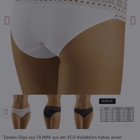
Damen-Slips eco-TA MINI aus der ECO-Kollektion haben einen