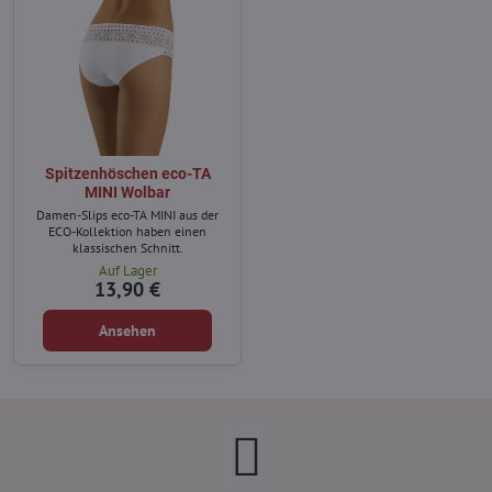
Spitzenhöschen eco-TA
MINI Wolbar
Damen-Slips eco-TA MINI aus der
ECO-Kollektion haben einen
klassischen Schnitt.
Auf Lager
13,90 €
Ansehen