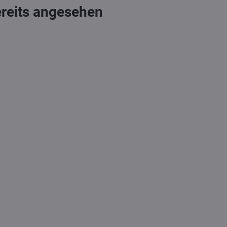
ereits angesehen