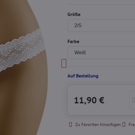
Größe
Farbe
Auf Bestellung
11,90 €
Zu Favoriten hinzufügen
Fra