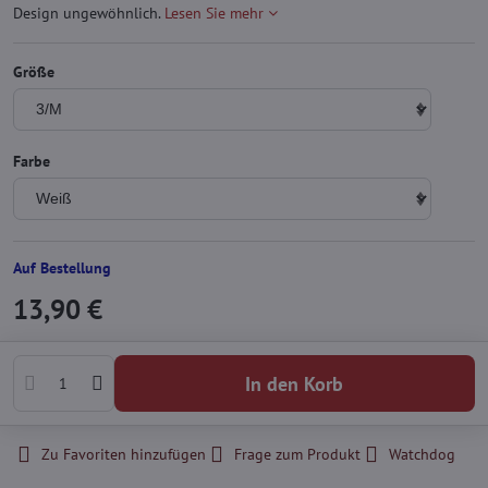
Design ungewöhnlich.
Lesen Sie mehr
Größe
Farbe
Auf Bestellung
13,90 €
In den Korb
Zu Favoriten hinzufügen
Frage zum Produkt
Watchdog