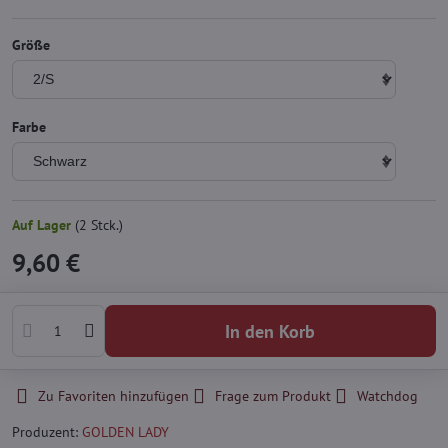
Größe
Farbe
Auf Lager
(
2
Stck.)
9,60 €
In den Korb
Zu Favoriten hinzufügen
Frage zum Produkt
Watchdog
Produzent:
GOLDEN LADY