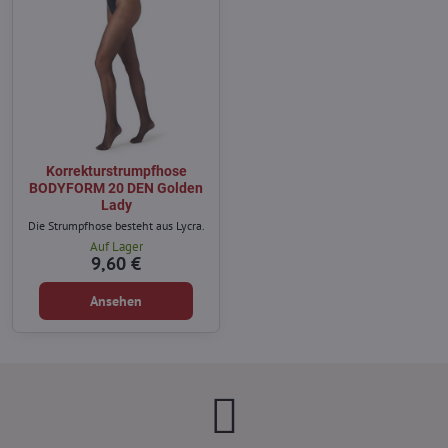
Korrekturstrumpfhose
BODYFORM 20 DEN Golden
Lady
Die Strumpfhose besteht aus Lycra.
Auf Lager
9,60 €
Ansehen