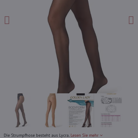
Die Strumpfhose besteht aus Lycra.
Lesen Sie mehr