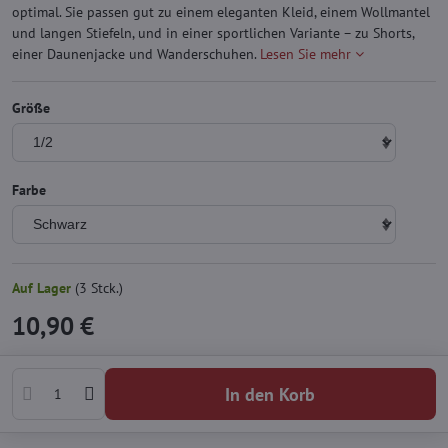
optimal. Sie passen gut zu einem eleganten Kleid, einem Wollmantel
und langen Stiefeln, und in einer sportlichen Variante – zu Shorts,
einer Daunenjacke und Wanderschuhen.
Lesen Sie mehr
Größe
Farbe
Auf Lager
(
3
Stck.)
10,90 €
In den Korb