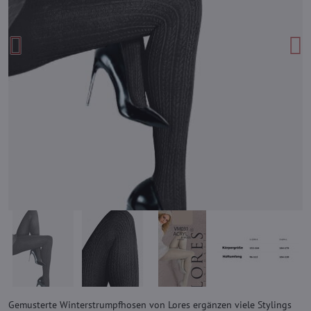
Gemusterte Winterstrumpfhosen von Lores ergänzen viele Stylings