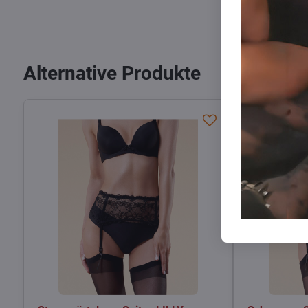
Alternative Produkte