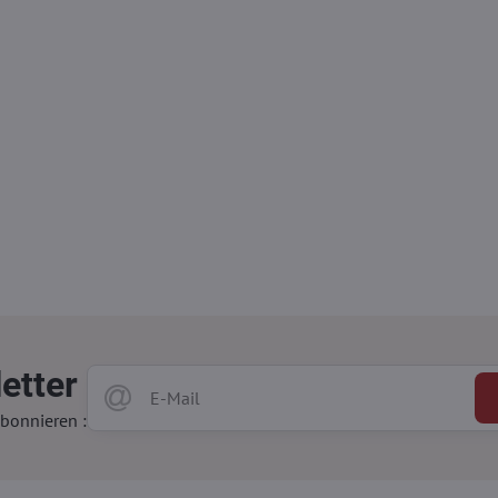
etter
bonnieren :