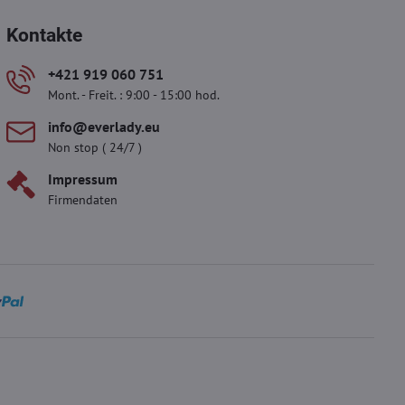
Kontakte
+421 919 060 751
Mont. - Freit. : 9:00 - 15:00 hod.
info​​@everlady​​.eu
Non stop ( 24/7 )
Impressum
Firmendaten