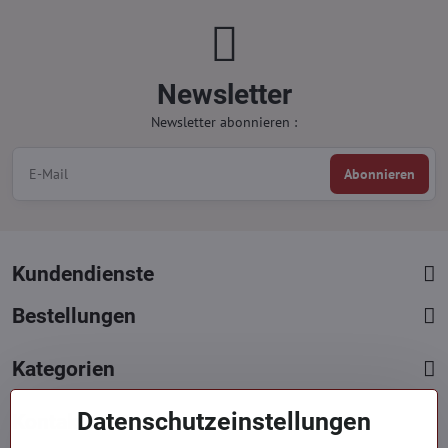
Newsletter
Newsletter abonnieren :
Abonnieren
Kundendienste
Bestellungen
Kategorien
Datenschutzeinstellungen
Kontakte