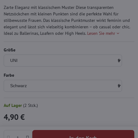
Zarte Eleganz mit klassischem Muster Diese transparenten
Netzsöckchen mit kleinen Punkten sind die perfekte Wahl für
stilbewusste Frauen. Das klassische Punktmuster wirkt feminin und
elegant und lässt sich vielseitig kombinieren – ob casual oder chic.
Ideal zu Ballerinas, Loafern oder High Heels.
Lesen Sie mehr
Größe
Farbe
Auf Lager
(
2
Stck.)
4,90 €