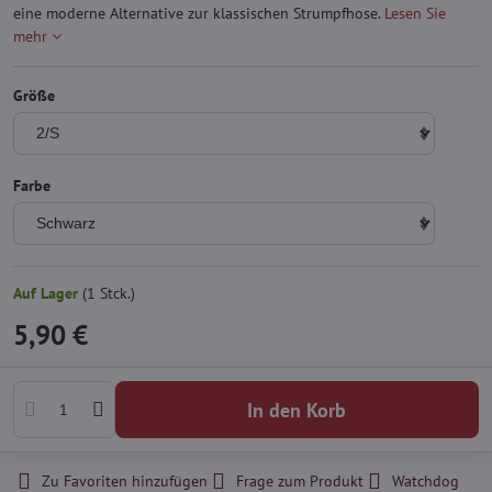
eine moderne Alternative zur klassischen Strumpfhose.
Lesen Sie
mehr
Größe
Farbe
Auf Lager
(
1
Stck.)
5,90 €
In den Korb
Zu Favoriten hinzufügen
Frage zum Produkt
Watchdog