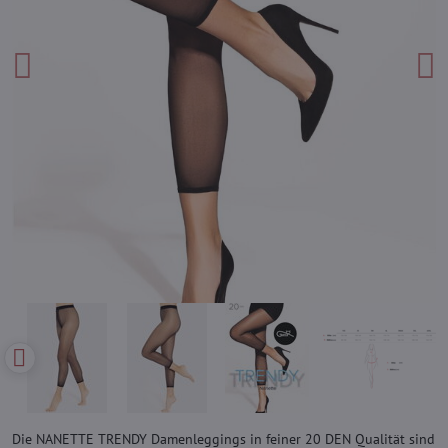
Die NANETTE TRENDY Damenleggings in feiner 20 DEN Qualität sind