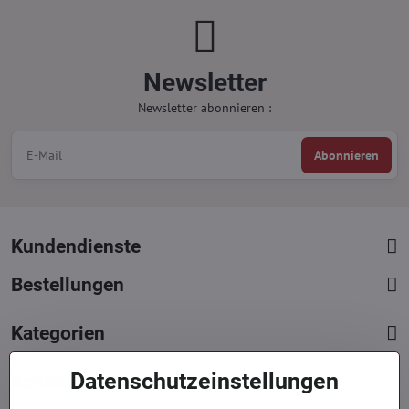
Newsletter
Newsletter abonnieren :
Abonnieren
Kundendienste
Bestellungen
Kategorien
Datenschutzeinstellungen
Kontakte