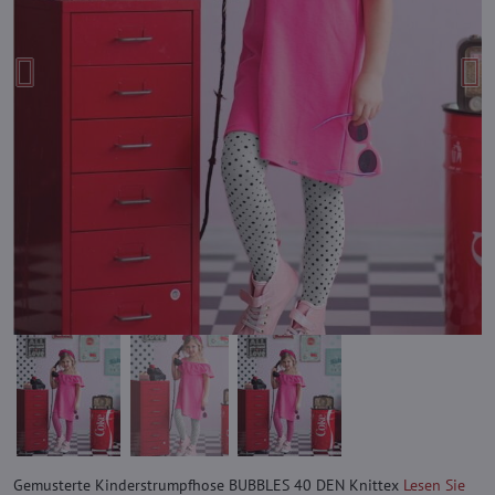
Gemusterte Kinderstrumpfhose BUBBLES 40 DEN Knittex
Lesen Sie