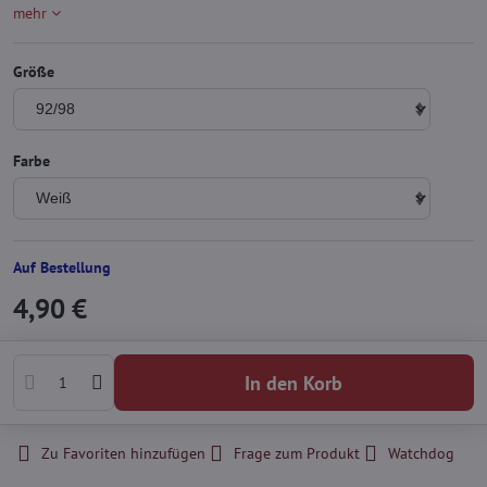
mehr
Größe
Farbe
Auf Bestellung
4,90 €
In den Korb
Zu Favoriten hinzufügen
Frage zum Produkt
Watchdog