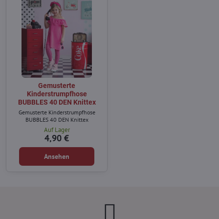
Gemusterte
Kinderstrumpfhose
BUBBLES 40 DEN Knittex
Gemusterte Kinderstrumpfhose
BUBBLES 40 DEN Knittex
Auf Lager
4,90 €
Ansehen