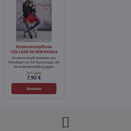
Kinderstrumpfhose
COLLEGE 50 DEN Knittex
Kinderstrümpfe bestehen aus
Mikrofaser mit 3D-Technologie, die
sie widerstandsfähig gegen
Beschädigungen macht.
Auf Lager
7,90 €
Ansehen