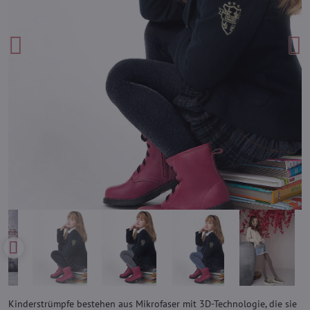
Kinderstrümpfe bestehen aus Mikrofaser mit 3D-Technologie, die sie