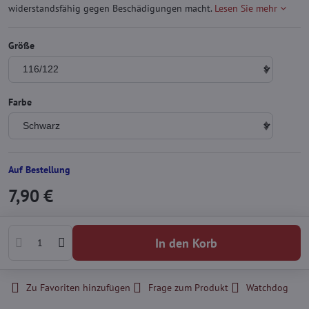
widerstandsfähig gegen Beschädigungen macht.
Lesen Sie mehr
Größe
Farbe
Auf Bestellung
7,90 €
In den Korb
Zu Favoriten hinzufügen
Frage zum Produkt
Watchdog