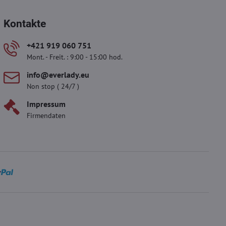
Kontakte
+421 919 060 751
Mont. - Freit. : 9:00 - 15:00 hod.
info​​@everlady​​.eu
Non stop ( 24/7 )
Impressum
Firmendaten