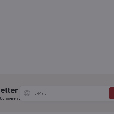
etter
bonnieren :