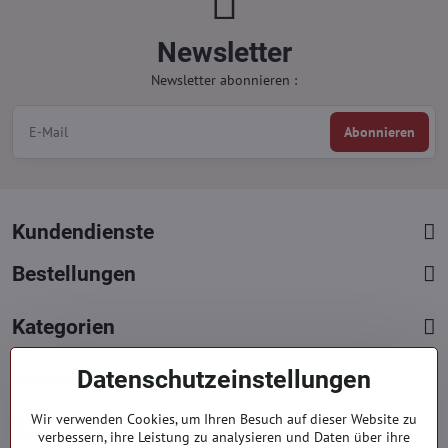
Newsletter
Newsletter abonnieren :
Abonnieren
Kundendienste
Bestellungen
Kategorien
Datenschutzeinstellungen
Kontakte
+421 919 060 751
Wir verwenden Cookies, um Ihren Besuch auf dieser Website zu
verbessern, ihre Leistung zu analysieren und Daten über ihre
Mont. - Freit. : 9:00 - 15:00 hod.