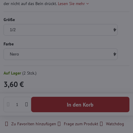
der nicht auf das Bein drückt.
Lesen Sie mehr
Größe
Farbe
Auf Lager
(
2
Stck.)
3,60 €
In den Korb
Zu Favoriten hinzufügen
Frage zum Produkt
Watchdog