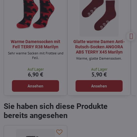
Warme Damensocken mit
Glatte warme Damen Anti-
Fell TERRY R38 Marilyn
Rutsch-Socken ANGORA
ABS TERRY X45 Marilyn
Sehr warme Socken mit Frottee und
Fell.
Warme, glatte Damensocken.
Auf Lager
Auf Lager
6,90 €
5,90 €
Ansehen
Ansehen
Sie haben sich diese Produkte
bereits angesehen