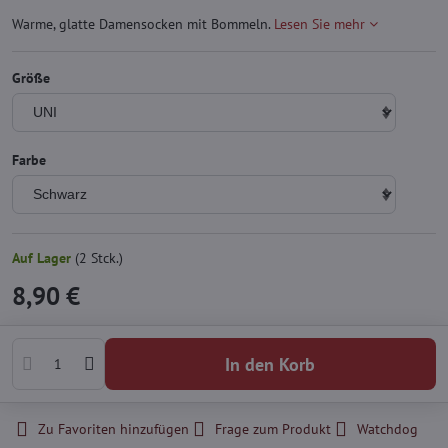
Warme, glatte Damensocken mit Bommeln.
Lesen Sie mehr
Größe
Farbe
Auf Lager
(
2
Stck.)
8,90 €
In den Korb
Zu Favoriten hinzufügen
Frage zum Produkt
Watchdog