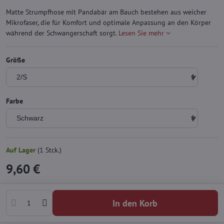
Matte Strumpfhose mit Pandabär am Bauch bestehen aus weicher
Mikrofaser, die für Komfort und optimale Anpassung an den Körper
während der Schwangerschaft sorgt.
Lesen Sie mehr
Größe
Farbe
Auf Lager
(
1
Stck.)
9,60 €
In den Korb