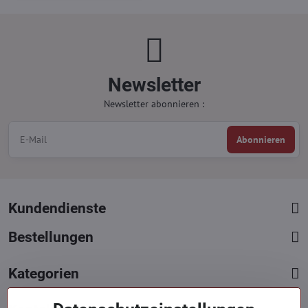
Newsletter
Newsletter abonnieren :
Abonnieren
Kundendienste
Bestellungen
Kategorien