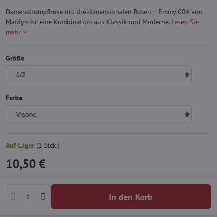
Damenstrumpfhose mit dreidimensionalen Rosen – Emmy C04 von
Marilyn ist eine Kombination aus Klassik und Moderne.
Lesen Sie
mehr
Größe
Farbe
Auf Lager
(
1
Stck.)
10,50 €
In den Korb