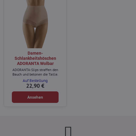
Damen-
Schlankheitshöschen
ADORANTA Wolbar
ADORANTA-Slips straffen den
Bauch und betonen die Taille.
Auf Bestellung
22,90 €
Ansehen