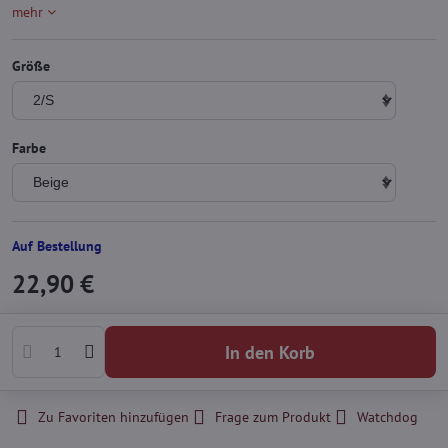
mehr
Größe
Farbe
Auf Bestellung
22,90 €
In den Korb
Zu Favoriten hinzufügen
Frage zum Produkt
Watchdog